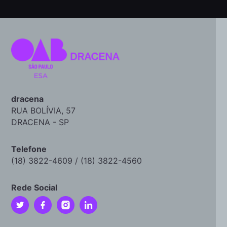
dracena
RUA BOLÍVIA, 57
DRACENA - SP
Telefone
(18) 3822-4609 / (18) 3822-4560
Rede Social