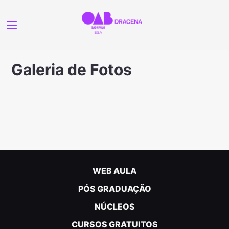
Galeria de Fotos
WEB AULA
PÓS GRADUAÇÃO
NÚCLEOS
CURSOS GRATUITOS