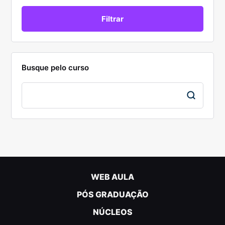
Busque pelo curso
WEB AULA
PÓS GRADUAÇÃO
NÚCLEOS