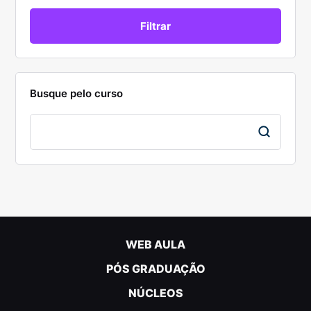
Busque pelo curso
WEB AULA
PÓS GRADUAÇÃO
NÚCLEOS