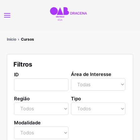
Início
Cursos
Filtros
Área de Interesse
ID
Região
Tipo
Modalidade