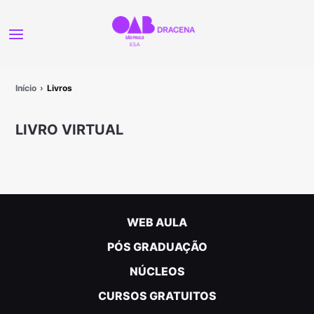
Início
Livros
LIVRO VIRTUAL
WEB AULA
PÓS GRADUAÇÃO
NÚCLEOS
CURSOS GRATUITOS