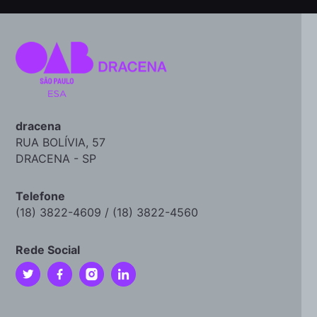
dracena
RUA BOLÍVIA, 57
DRACENA - SP
Telefone
(18) 3822-4609 / (18) 3822-4560
Rede Social