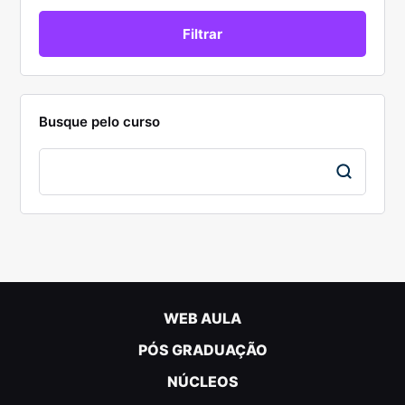
Busque pelo curso
WEB AULA
PÓS GRADUAÇÃO
NÚCLEOS