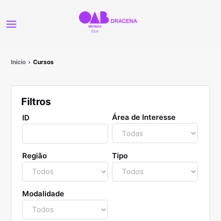
Início
Cursos
Filtros
Área de Interesse
ID
Região
Tipo
Modalidade