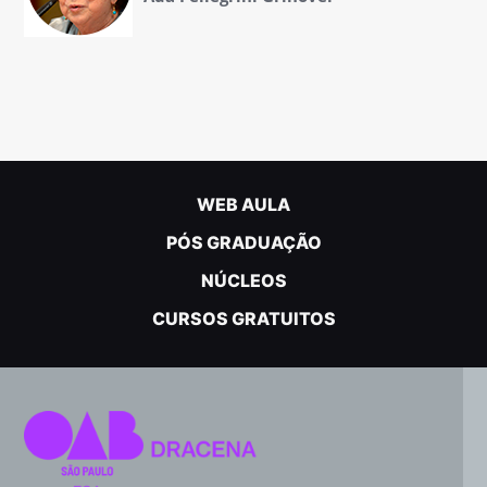
WEB AULA
PÓS GRADUAÇÃO
NÚCLEOS
CURSOS GRATUITOS