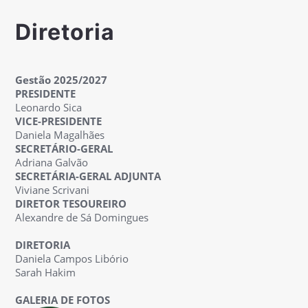
Diretoria
Gestão 2025/2027
PRESIDENTE
Leonardo Sica
VICE-PRESIDENTE
Daniela Magalhães
SECRETÁRIO-GERAL
Adriana Galvão
SECRETÁRIA-GERAL ADJUNTA
Viviane Scrivani
DIRETOR TESOUREIRO
Alexandre de Sá Domingues
DIRETORIA
Daniela Campos Libório
Sarah Hakim
GALERIA DE FOTOS