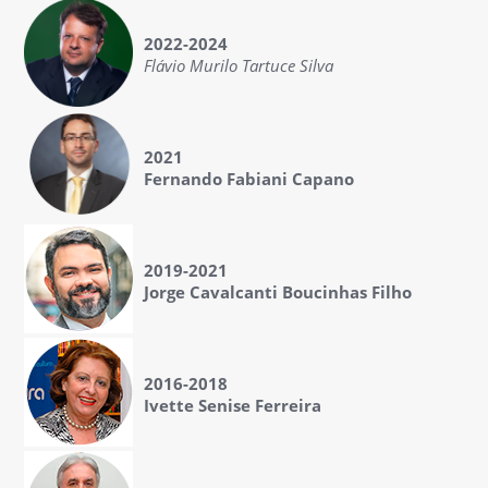
2022-2024
Flávio Murilo Tartuce Silva
2021
Fernando Fabiani Capano
2019-2021
Jorge Cavalcanti Boucinhas Filho
2016-2018
Ivette Senise Ferreira