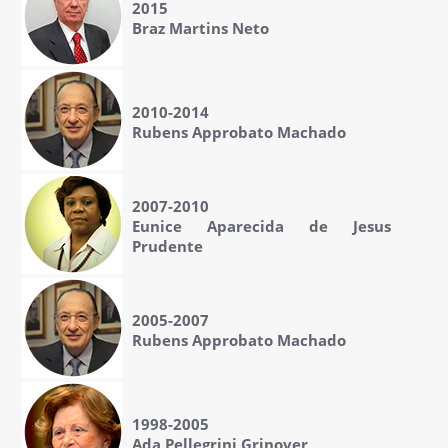
2015
Braz Martins Neto
2010-2014
Rubens Approbato Machado
2007-2010
Eunice Aparecida de Jesus
Prudente
2005-2007
Rubens Approbato Machado
1998-2005
Ada Pellegrini Grinover