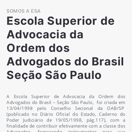
SOMOS A ESA
Escola Superior de
Advocacia da
Ordem dos
Advogados do Brasil
Seção São Paulo
A Escola Superior de Advocacia da Ordem dos
Advogados do Brasil – Seção São Paulo, foi criada em
13/04/1998 pelo Conselho Secional da OAB/SP
(publicado no Diário Oficial do Estado, Caderno do
Poder Judiciário de 19/05/1998, pág.117), com a
finalidade de contribuir efetivamente com a classe dos
Advogados, fornecendo instrumentos para sua