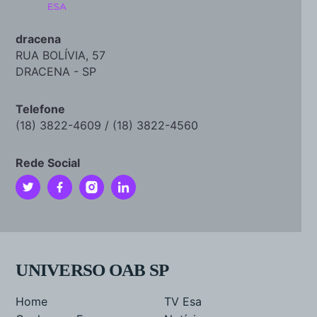
dracena
RUA BOLÍVIA, 57
DRACENA - SP
Telefone
(18) 3822-4609 / (18) 3822-4560
Rede Social
UNIVERSO OAB SP
Home
TV Esa