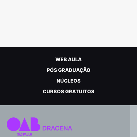
WEB AULA
PÓS GRADUAÇÃO
NÚCLEOS
CURSOS GRATUITOS