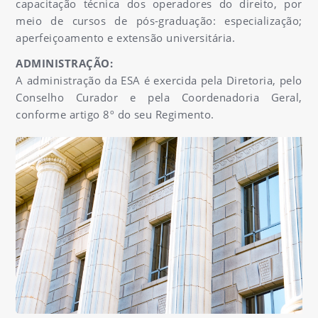
capacitação técnica dos operadores do direito, por
meio de cursos de pós-graduação: especialização;
aperfeiçoamento e extensão universitária.
ADMINISTRAÇÃO:
A administração da ESA é exercida pela Diretoria, pelo
Conselho Curador e pela Coordenadoria Geral,
conforme artigo 8º do seu Regimento.