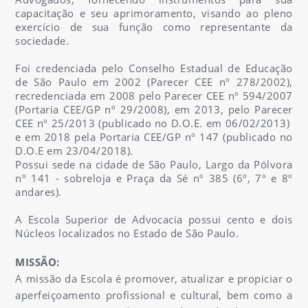
capacitação e seu aprimoramento, visando ao pleno
exercício de sua função como representante da
sociedade.
Foi credenciada pelo Conselho Estadual de Educação
de São Paulo em 2002 (Parecer CEE nº 278/2002),
recredenciada em 2008 pelo Parecer CEE nº 594/2007
(Portaria CEE/GP nº 29/2008), em 2013, pelo Parecer
CEE nº 25/2013 (publicado no D.O.E. em 06/02/2013)
e em 2018 pela Portaria CEE/GP nº 147 (publicado no
D.O.E em 23/04/2018).
Possui sede na cidade de São Paulo, Largo da Pólvora
nº 141 - sobreloja e Praça da Sé nº 385 (6º, 7º e 8º
andares).
A Escola Superior de Advocacia possui cento e dois
Núcleos localizados no Estado de São Paulo.
MISSÃO:
A missão da Escola é promover, atualizar e propiciar o
aperfeiçoamento profissional e cultural, bem como a