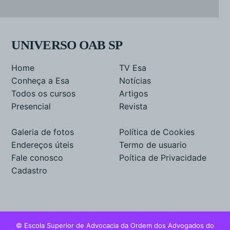
UNIVERSO OAB SP
Home
TV Esa
Conheça a Esa
Notícias
Todos os cursos
Artigos
Presencial
Revista
Galeria de fotos
Política de Cookies
Endereços úteis
Termo de usuario
Fale conosco
Poítica de Privacidade
Cadastro
© Escola Superior de Advocacia da Ordem dos Advogados do