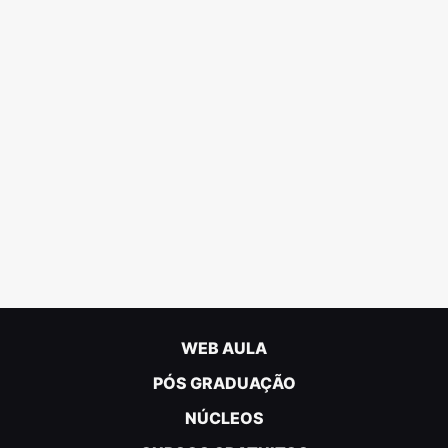
WEB AULA
PÓS GRADUAÇÃO
NÚCLEOS