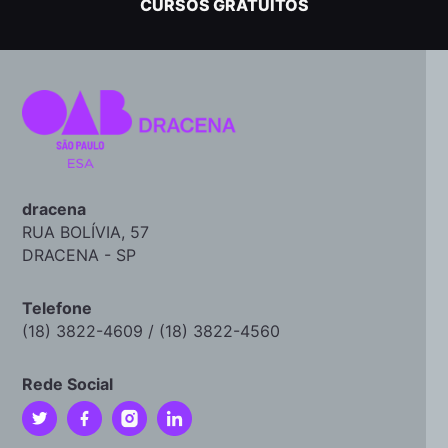
CURSOS GRATUITOS
dracena
RUA BOLÍVIA, 57
DRACENA - SP
Telefone
(18) 3822-4609 / (18) 3822-4560
Rede Social