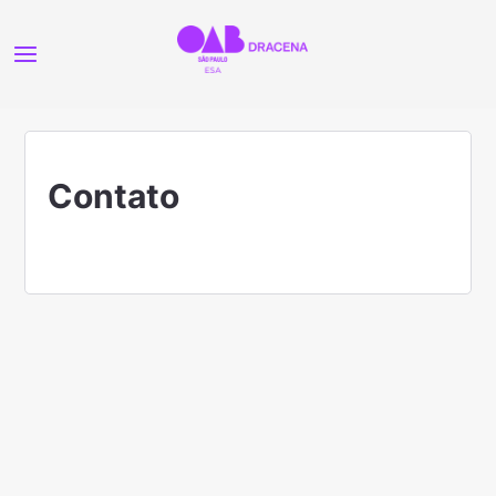
Contato