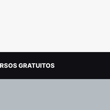
RSOS GRATUITOS