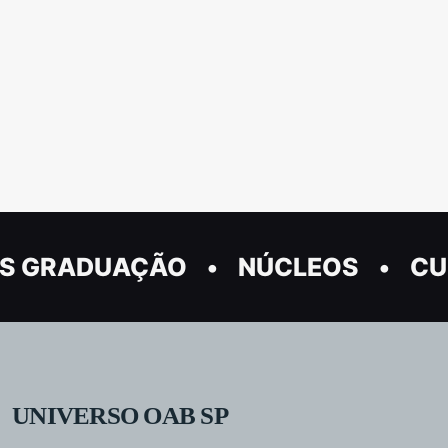
S GRADUAÇÃO
NÚCLEOS
CU
UNIVERSO OAB SP