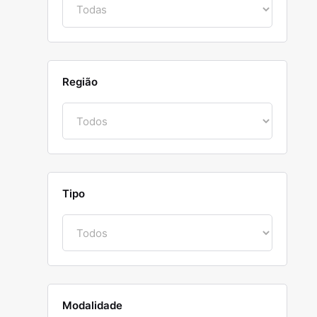
Região
Tipo
Modalidade