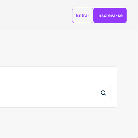
Entrar
Inscreva-se