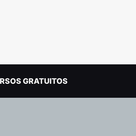
RSOS GRATUITOS