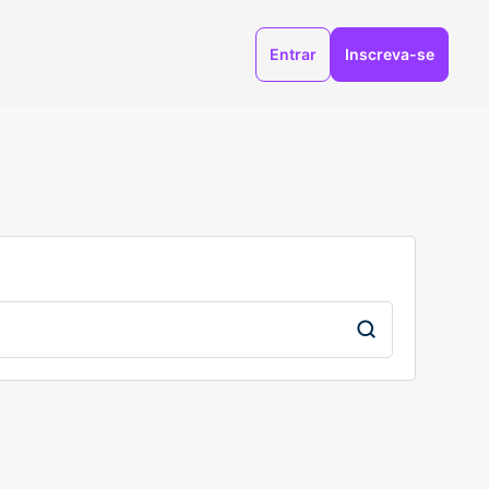
Entrar
Inscreva-se