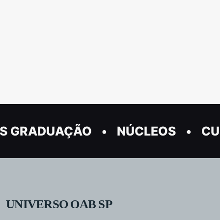
S GRADUAÇÃO
NÚCLEOS
CU
UNIVERSO OAB SP