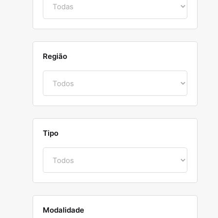
Região
Tipo
Modalidade